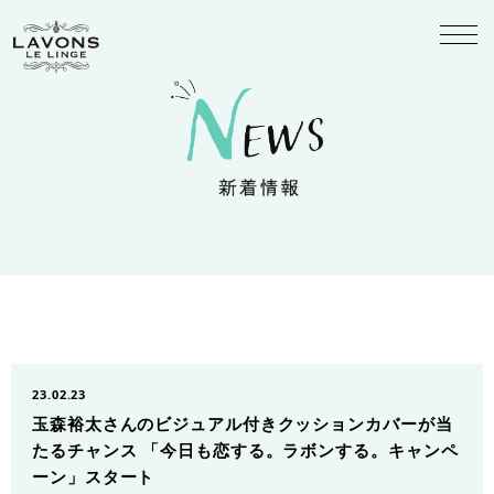
23.02.23
玉森裕太さんのビジュアル付きクッションカバーが当
たるチャンス 「今日も恋する。ラボンする。キャンペ
ーン」スタート