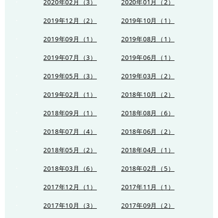
2020年02月（3）
2020年01月（2）
2019年12月（2）
2019年10月（1）
2019年09月（1）
2019年08月（1）
2019年07月（3）
2019年06月（1）
2019年05月（3）
2019年03月（2）
2019年02月（1）
2018年10月（2）
2018年09月（1）
2018年08月（6）
2018年07月（4）
2018年06月（2）
2018年05月（2）
2018年04月（1）
2018年03月（6）
2018年02月（5）
2017年12月（1）
2017年11月（1）
2017年10月（3）
2017年09月（2）