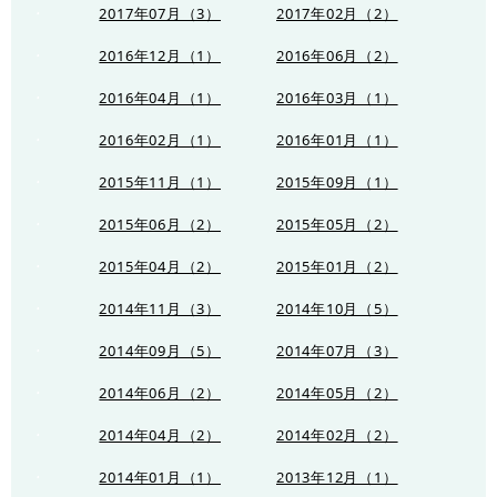
2017年07月（3）
2017年02月（2）
2016年12月（1）
2016年06月（2）
2016年04月（1）
2016年03月（1）
2016年02月（1）
2016年01月（1）
2015年11月（1）
2015年09月（1）
2015年06月（2）
2015年05月（2）
2015年04月（2）
2015年01月（2）
2014年11月（3）
2014年10月（5）
2014年09月（5）
2014年07月（3）
2014年06月（2）
2014年05月（2）
2014年04月（2）
2014年02月（2）
2014年01月（1）
2013年12月（1）