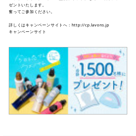
ゼントいたします。
奮ってご参加ください。
詳しくはキャンペーンサイトへ：http://cp.lavons.jp
キャンペーンサイト