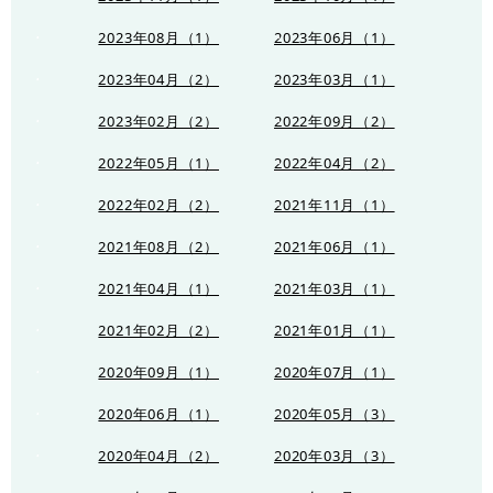
2023年08月（1）
2023年06月（1）
2023年04月（2）
2023年03月（1）
2023年02月（2）
2022年09月（2）
2022年05月（1）
2022年04月（2）
2022年02月（2）
2021年11月（1）
2021年08月（2）
2021年06月（1）
2021年04月（1）
2021年03月（1）
2021年02月（2）
2021年01月（1）
2020年09月（1）
2020年07月（1）
2020年06月（1）
2020年05月（3）
2020年04月（2）
2020年03月（3）