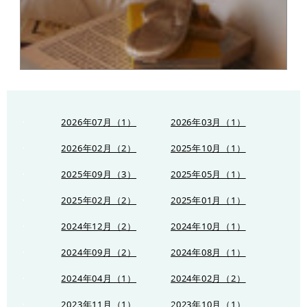
2026年07月（1）
2026年03月（1）
2026年02月（2）
2025年10月（1）
2025年09月（3）
2025年05月（1）
2025年02月（2）
2025年01月（1）
2024年12月（2）
2024年10月（1）
2024年09月（2）
2024年08月（1）
2024年04月（1）
2024年02月（2）
2023年11月（1）
2023年10月（1）