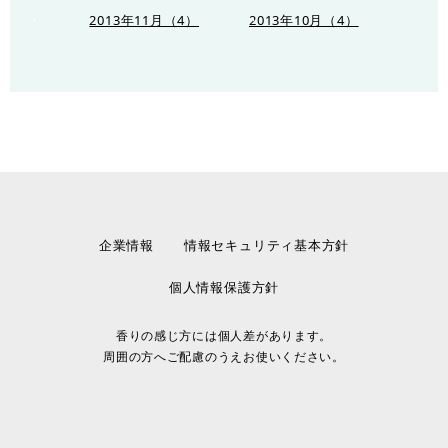
2013年11月（4）
2013年10月（4）
企業情報
情報セキュリティ基本方針
個人情報保護方針
香りの感じ方には個人差があります。
周囲の方へご配慮のうえお使いください。