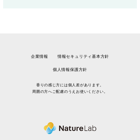
企業情報
情報セキュリティ基本方針
個人情報保護方針
香りの感じ方には個人差があります。
周囲の方へご配慮のうえお使いください。