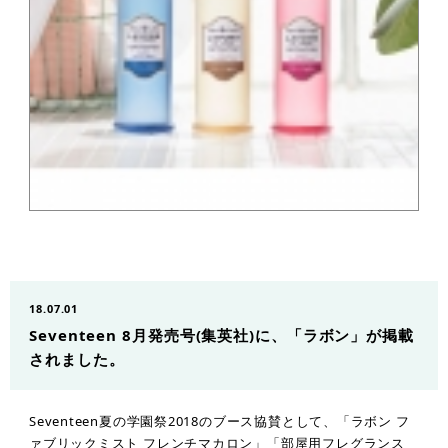
18.07.01
Seventeen 8月発売号(集英社)に、「ラボン」が掲載
されました。
Seventeen夏の学園祭2018のブース協賛として、「ラボン フ
ァブリックミスト フレンチマカロン」「部屋用フレグランス