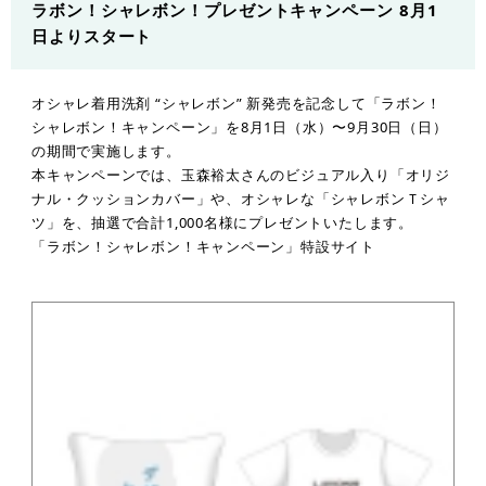
ラボン！シャレボン！プレゼントキャンペーン 8月1
日よりスタート
オシャレ着用洗剤 “シャレボン” 新発売を記念して「ラボン！
シャレボン！キャンペーン」を8月1日（水）〜9月30日（日）
の期間で実施します。
本キャンペーンでは、玉森裕太さんのビジュアル入り「オリジ
ナル・クッションカバー」や、オシャレな「シャレボンＴシャ
ツ」を、抽選で合計1,000名様にプレゼントいたします。
「ラボン！シャレボン！キャンペーン」特設サイト