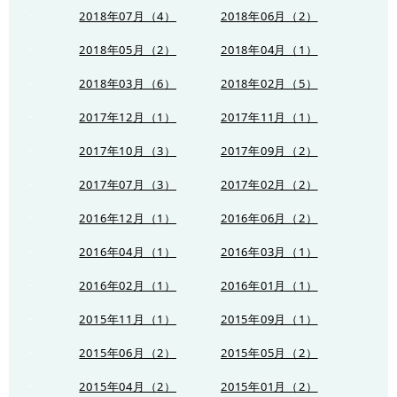
2018年07月（4）
2018年06月（2）
2018年05月（2）
2018年04月（1）
2018年03月（6）
2018年02月（5）
2017年12月（1）
2017年11月（1）
2017年10月（3）
2017年09月（2）
2017年07月（3）
2017年02月（2）
2016年12月（1）
2016年06月（2）
2016年04月（1）
2016年03月（1）
2016年02月（1）
2016年01月（1）
2015年11月（1）
2015年09月（1）
2015年06月（2）
2015年05月（2）
2015年04月（2）
2015年01月（2）