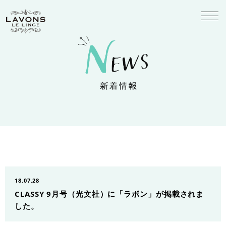
18.07.28
CLASSY 9月号（光文社）に「ラボン」が掲載されま
した。