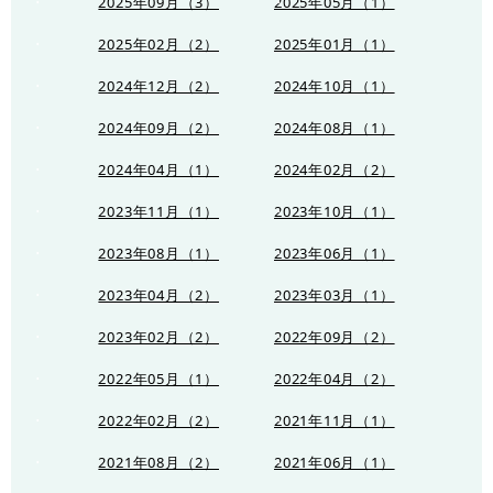
2025年09月（3）
2025年05月（1）
2025年02月（2）
2025年01月（1）
2024年12月（2）
2024年10月（1）
2024年09月（2）
2024年08月（1）
2024年04月（1）
2024年02月（2）
2023年11月（1）
2023年10月（1）
2023年08月（1）
2023年06月（1）
2023年04月（2）
2023年03月（1）
2023年02月（2）
2022年09月（2）
2022年05月（1）
2022年04月（2）
2022年02月（2）
2021年11月（1）
2021年08月（2）
2021年06月（1）