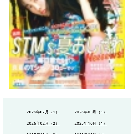
2026年07月（1）
2026年03月（1）
2026年02月（2）
2025年10月（1）