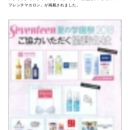
フレンチマカロン」が掲載されました。