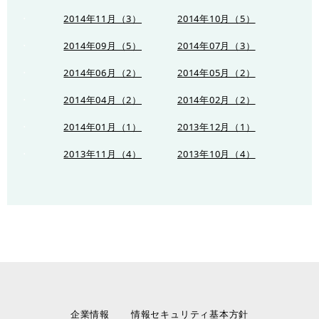
2014年11月（3）
2014年10月（5）
2014年09月（5）
2014年07月（3）
2014年06月（2）
2014年05月（2）
2014年04月（2）
2014年02月（2）
2014年01月（1）
2013年12月（1）
2013年11月（4）
2013年10月（4）
企業情報
情報セキュリティ基本方針