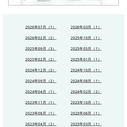
2026年07月（1）
2026年03月（1）
2026年02月（2）
2025年10月（1）
2025年09月（3）
2025年05月（1）
2025年02月（2）
2025年01月（1）
2024年12月（2）
2024年10月（1）
2024年09月（2）
2024年08月（1）
2024年04月（1）
2024年02月（2）
2023年11月（1）
2023年10月（1）
2023年08月（1）
2023年06月（1）
2023年04月（2）
2023年03月（1）