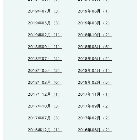
2019年07月（3）
2019年06月（1）
2019年05月（3）
2019年03月（2）
2019年02月（1）
2018年10月（2）
2018年09月（1）
2018年08月（6）
2018年07月（4）
2018年06月（2）
2018年05月（2）
2018年04月（1）
2018年03月（6）
2018年02月（5）
2017年12月（1）
2017年11月（1）
2017年10月（3）
2017年09月（2）
2017年07月（3）
2017年02月（2）
2016年12月（1）
2016年06月（2）