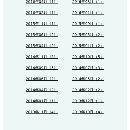
2016年04月（1）
2016年03月（1）
2016年02月（1）
2016年01月（1）
2015年11月（1）
2015年09月（1）
2015年06月（2）
2015年05月（2）
2015年04月（2）
2015年01月（2）
2014年11月（3）
2014年10月（5）
2014年09月（5）
2014年07月（3）
2014年06月（2）
2014年05月（2）
2014年04月（2）
2014年02月（2）
2014年01月（1）
2013年12月（1）
2013年11月（4）
2013年10月（4）