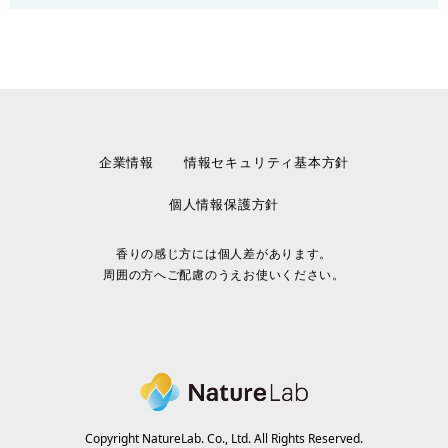
企業情報
情報セキュリティ基本方針
個人情報保護方針
香りの感じ方には個人差があります。
周囲の方へご配慮のうえお使いください。
Copyright NatureLab. Co., Ltd. All Rights Reserved.