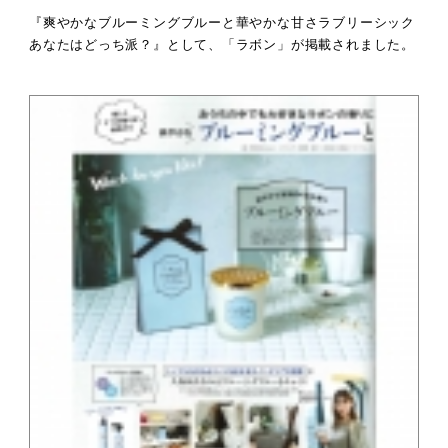
『爽やかなブルーミングブルーと華やかな甘さラブリーシック
あなたはどっち派？』として、「ラボン」が掲載されました。