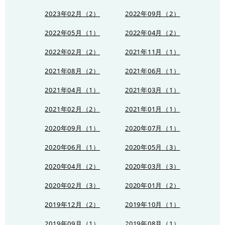
2023年02月（2）
2022年09月（2）
2022年05月（1）
2022年04月（2）
2022年02月（2）
2021年11月（1）
2021年08月（2）
2021年06月（1）
2021年04月（1）
2021年03月（1）
2021年02月（2）
2021年01月（1）
2020年09月（1）
2020年07月（1）
2020年06月（1）
2020年05月（3）
2020年04月（2）
2020年03月（3）
2020年02月（3）
2020年01月（2）
2019年12月（2）
2019年10月（1）
2019年09月（1）
2019年08月（1）