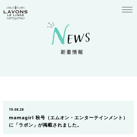
19.08.28
mamagirl 秋号（エムオン・エンターテインメント）
に「ラボン」が掲載されました。