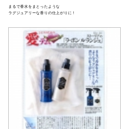
まるで香水をまとったような
ラグジュアリーな香りの仕上がりに！