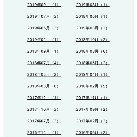
2019年09月（1）
2019年08月（1）
2019年07月（3）
2019年06月（1）
2019年05月（3）
2019年03月（2）
2019年02月（1）
2018年10月（2）
2018年09月（1）
2018年08月（6）
2018年07月（4）
2018年06月（2）
2018年05月（2）
2018年04月（1）
2018年03月（6）
2018年02月（5）
2017年12月（1）
2017年11月（1）
2017年10月（3）
2017年09月（2）
2017年07月（3）
2017年02月（2）
2016年12月（1）
2016年06月（2）