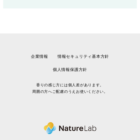
企業情報
情報セキュリティ基本方針
個人情報保護方針
香りの感じ方には個人差があります。
周囲の方へご配慮のうえお使いください。