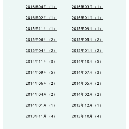
2016年04月（1）
2016年03月（1）
2016年02月（1）
2016年01月（1）
2015年11月（1）
2015年09月（1）
2015年06月（2）
2015年05月（2）
2015年04月（2）
2015年01月（2）
2014年11月（3）
2014年10月（5）
2014年09月（5）
2014年07月（3）
2014年06月（2）
2014年05月（2）
2014年04月（2）
2014年02月（2）
2014年01月（1）
2013年12月（1）
2013年11月（4）
2013年10月（4）