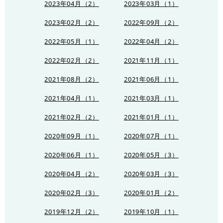
2023年04月（2）
2023年03月（1）
2023年02月（2）
2022年09月（2）
2022年05月（1）
2022年04月（2）
2022年02月（2）
2021年11月（1）
2021年08月（2）
2021年06月（1）
2021年04月（1）
2021年03月（1）
2021年02月（2）
2021年01月（1）
2020年09月（1）
2020年07月（1）
2020年06月（1）
2020年05月（3）
2020年04月（2）
2020年03月（3）
2020年02月（3）
2020年01月（2）
2019年12月（2）
2019年10月（1）