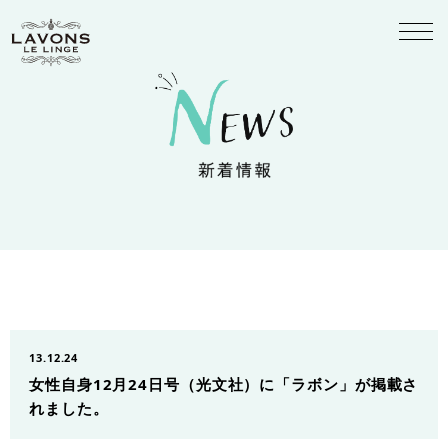
13.12.24
女性自身12月24日号（光文社）に「ラボン」が掲載さ
れました。