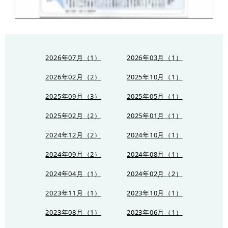
2026年07月（1）
2026年03月（1）
2026年02月（2）
2025年10月（1）
2025年09月（3）
2025年05月（1）
2025年02月（2）
2025年01月（1）
2024年12月（2）
2024年10月（1）
2024年09月（2）
2024年08月（1）
2024年04月（1）
2024年02月（2）
2023年11月（1）
2023年10月（1）
2023年08月（1）
2023年06月（1）